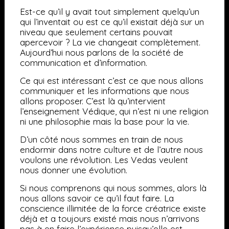
Est-ce qu’il y avait tout simplement quelqu’un
qui l’inventait ou est ce qu’il existait déjà sur un
niveau que seulement certains pouvait
apercevoir ? La vie changeait complètement.
Aujourd’hui nous parlons de la société de
communication et d’information.
Ce qui est intéressant c’est ce que nous allons
communiquer et les informations que nous
allons proposer. C’est là qu’intervient
l’enseignement Védique, qui n’est ni une religion
ni une philosophie mais la base pour la vie.
D’un côté nous sommes en train de nous
endormir dans notre culture et de l’autre nous
voulons une révolution. Les Vedas veulent
nous donner une évolution.
Si nous comprenons qui nous sommes, alors là
nous allons savoir ce qu’il faut faire. La
conscience illimitée de la force créatrice existe
déjà et a toujours existé mais nous n’arrivons
pas à en faire l’expérience puisqu’elle est