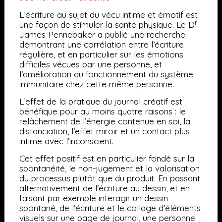
L’écriture au sujet du vécu intime et émotif est
r
une façon de stimuler la santé physique. Le D
James Pennebaker a publié une recherche
démontrant une corrélation entre l’écriture
régulière, et en particulier sur les émotions
difficiles vécues par une personne, et
l’amélioration du fonctionnement du système
immunitaire chez cette même personne.
L’effet de la pratique du journal créatif est
bénéfique pour au moins quatre raisons : le
relâchement de l’énergie contenue en soi, la
distanciation, l’effet miroir et un contact plus
intime avec l’inconscient.
Cet effet positif est en particulier fondé sur la
spontanéité, le non-jugement et la valorisation
du processus plutôt que du produit. En passant
alternativement de l’écriture au dessin, et en
faisant par exemple interagir un dessin
spontané, de l’écriture et le collage d’éléments
visuels sur une page de journal, une personne