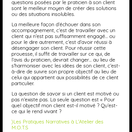
questions posées par le praticien à son client
sont le meilleur moyen de créer des solutions
ou des situations insolubles.
La meilleure façon d’échouer dans son
accompagnement, c’est de travailler avec un
client qui n’est pas suffisamment engagé… ou
pour le dire autrement, c’est d’avoir réussi à
désengager son client. Pour réussir cette
prouesse, il suffit de travailler sur ce qui, de
l’avis du praticien, devrait changer… au lieu de
s’harmoniser avec les idées de son client, c’est-
à-dire de suivre son propre objectif au lieu de
celui qui appartient aux possibilités de ce client
particulier.
La question de savoir si un client est motivé ou
pas n’existe pas. La seule question est « Pour
quel objectif mon client est-il motivé ? Qu’est-
ce qui le rend vivant ?
〉Les Pratiques Narratives à L’Atelier des
M.O.T.S