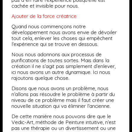
cachée et invisible pour nous.
Ajouter de la force créatrice
Quand nous commençons notre
développement nous avons envie de dévoiler
tout cela, enlever les choses qui empêchent
l’expérience qui se trouve en dessous.
Nous nous adonnons aux processus de
purifications de toutes sortes. Mais dans la
création il ne s’agit pas simplement d’enlever,
ici nous avons un autre dynamique. Ici nous
rajoutons quelque chose.
Disons que nous avons un problème, nous
n’allons pas résoudre le problème à partir du
niveau de ce problème mais il faut créer une
nouvelle situation qui va éliminer l’ancienne.
De cette manière nous pouvons dire que le
Vedic-Art, méthode de Peinture intuitive, n’est
pas une thérapie ou un divertissement ou une