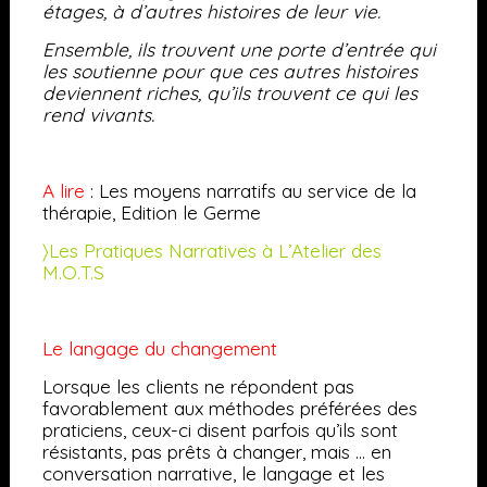
étages, à d’autres histoires de leur vie.
Ensemble, ils trouvent une porte d’entrée qui
les soutienne pour que ces autres histoires
deviennent riches, qu’ils trouvent ce qui les
rend vivants.
A lire
: Les moyens narratifs au service de la
thérapie, Edition le Germe
〉Les Pratiques Narratives à L’Atelier des
M.O.T.S
Le langage du changement
Lorsque les clients ne répondent pas
favorablement aux méthodes préférées des
praticiens, ceux-ci disent parfois qu’ils sont
résistants, pas prêts à changer, mais … en
conversation narrative, le langage et les