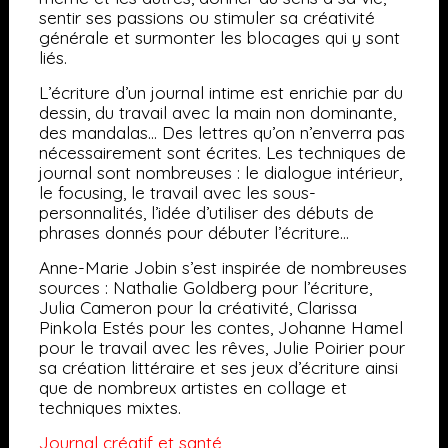
sentir ses passions ou stimuler sa créativité
générale et surmonter les blocages qui y sont
liés.
L’écriture d’un journal intime est enrichie par du
dessin, du travail avec la main non dominante,
des mandalas… Des lettres qu’on n’enverra pas
nécessairement sont écrites. Les
techniques de
journal sont nombreuses : le dialogue intérieur,
le focusing, le travail avec les sous-
personnalités, l’idée d’utiliser des débuts de
phrases donnés pour débuter l’écriture…
Anne-Marie Jobin s’est inspirée de nombreuses
sources : Nathalie Goldberg pour l’écriture,
Julia Cameron pour la créativité, Clarissa
Pinkola Estés pour les contes, Johanne Hamel
pour le travail avec les rêves, Julie Poirier pour
sa création littéraire et ses jeux d’écriture ainsi
que d
e nombreux artistes en collage et
techniques mixtes.
Journal créatif et santé