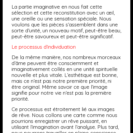
La partie imaginative en nous fait cette
sélection et cette reconstitution avec un œil,
une oreille ou une sensation spéciale. Nous
voulons que les pièces s’assemblent dans une
sorte d’unité, un nouveau motif, peut-être beau,
peut-être savoureux et peut-être significatif.
Le processus d’individuation
De la même manière, nos nombreux morceaux
d’âme peuvent être consciemment et
imaginativement collés en une unité spirituelle
nouvelle et plus vitale. L’esthétique est bonne,
mais ce n’est pas notre première priorité, ni
être original. Même savoir ce que l’image
signifie pour notre vie n’est pas la première
priorité.
Ce processus est étroitement lié aux images
de rêve. Nous collons une carte comme nous
pourrions enregistrer un rêve puissant, en
utilisant l’imagination avant l’analyse. Plus tard,
nous pourrons travailler en pleine conscience