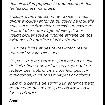
des ailes d’un papillon, le déplacement des
tentes par les nomades.
Ensuite, avec beaucoup de douceur, nous
avons évoqué l’enfance au cours de laquelle
nous savions étancher nos soifs au coeur de
l’instant alors que l’âge adulte qui nous
voyait ployer sous le rythme effréné de nos
exigences à paraître plutôt qu’à être.
Il y a des livres et des textes littéraires qui
ont rendez-vous avec nous.
Ce jour là, avec Patricia, j’ai initié un travail
de libération et ouverture en proposant au
lecteur des mots choisis pour leur pouvoir
d’évocation, leurs sens multiples et éclatés.
Cela m’a permis de sortir d’un enfermement,
de dénouer des noeuds, des obstacles à la
force créatrice.
Anne