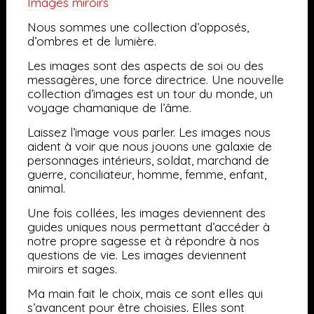
Images miroirs
Nous sommes une collection d’opposés,
d’ombres et de lumière.
Les images sont des aspects de soi ou des
messagères, une force directrice. Une nouvelle
collection d’images est un tour du monde, un
voyage chamanique de l’âme.
Laissez l’image vous parler.
Les images nous
aident à voir que nous jouons une galaxie de
personnages intérieurs, soldat, marchand de
guerre, conciliateur, homme, femme, enfant,
animal.
Une fois collées, les images deviennent des
guides uniques nous permettant d’accéder à
notre propre sagesse et à répondre à nos
questions de vie. Les images deviennent
miroirs et sages.
Ma main fait le choix, mais ce sont elles qui
s’avancent pour être choisies
. Elles sont