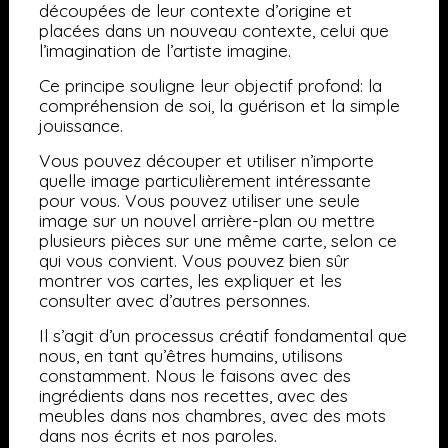
découpées de leur contexte d’origine et
placées dans un nouveau contexte, celui que
l’imagination de l’artiste imagine.
Ce principe souligne leur objectif profond: la
compréhension de soi, la guérison et la simple
jouissance.
Vous pouvez découper et utiliser n’importe
quelle image particulièrement intéressante
pour vous. Vous pouvez utiliser une seule
image sur un nouvel arrière-plan ou mettre
plusieurs pièces sur une même carte, selon ce
qui vous convient. Vous pouvez bien sûr
montrer vos cartes, les expliquer et les
consulter avec d’autres personnes.
Il s’agit d’un processus créatif fondamental que
nous, en tant qu’êtres humains, utilisons
constamment. Nous le faisons avec des
ingrédients dans nos recettes, avec des
meubles dans nos chambres, avec des mots
dans nos écrits et nos paroles.