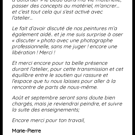
passer des concepts au matériel, m’ancrer…
et c’est tout cela qui s’est activé avec
l’atelier…
Le fait d’avoir discuté de nos peintures m’a
également aidé.. et je me suis surprise à oser
« discuter » photo avec une photographe
professionnelle, sans me juger ! encore une
libération ! Merci !
Et merci encore pour ta belle présence
durant l’atelier, pour cette transmission et cet
équilibre entre le soutien qui rassure et
l’espace que tu nous laisses pour aller à la
rencontre de parts de nous-même.
Août et septembre seront sans doute bien
chargés, mais je reviendrai peindre, et suivre
la suite des enseignements;
Encore merci pour ton travail
,
Marie-Pierre