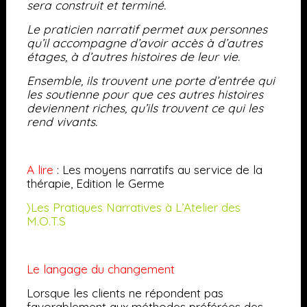
sera construit et terminé.
Le praticien narratif permet aux personnes
qu’il accompagne d’avoir accès à d’autres
étages, à d’autres histoires de leur vie.
Ensemble, ils trouvent une porte d’entrée qui
les soutienne pour que ces autres histoires
deviennent riches, qu’ils trouvent ce qui les
rend vivants.
A lire
: Les moyens narratifs au service de la
thérapie, Edition le Germe
〉Les Pratiques Narratives à L’Atelier des
M.O.T.S
Le langage du changement
Lorsque les clients ne répondent pas
favorablement aux méthodes préférées des