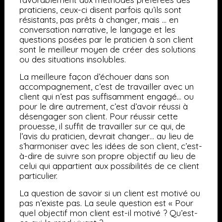
praticiens, ceux-ci disent parfois qu’ils sont
résistants, pas prêts à changer, mais … en
conversation narrative, le langage et les
questions posées par le praticien à son client
sont le meilleur moyen de créer des solutions
ou des situations insolubles.
La meilleure façon d’échouer dans son
accompagnement, c’est de travailler avec un
client qui n’est pas suffisamment engagé… ou
pour le dire autrement, c’est d’avoir réussi à
désengager son client. Pour réussir cette
prouesse, il suffit de travailler sur ce qui, de
l’avis du praticien, devrait changer… au lieu de
s’harmoniser avec les idées de son client, c’est-
à-dire de suivre son propre objectif au lieu de
celui qui appartient aux possibilités de ce client
particulier.
La question de savoir si un client est motivé ou
pas n’existe pas. La seule question est « Pour
quel objectif mon client est-il motivé ? Qu’est-