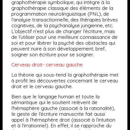
graphothérapie symbolique, qui intègre à la
graphothérapie classique des éléments de la
programmation neurolinguistique (PNL), de
l’analyse transactionnelle, des thérapies brèves
cognitives, de la psychanalyse jungienne, etc.
L’objectif n’est plus de changer l’écriture, mais
de l’utiliser pour une meilleure connaissance de
soi et pour libérer la psyché des obstacles qui
peuvent nuire à son développement; bref,
soigner son écriture pour se soigner.
Cerveau droit- cerveau gauche
La théorie qui sous-tend la graphothérapie met
à profit les découvertes concernant le cerveau
droit et le cerveau gauche.
Bien que le langage humain et toute la
sémantique qui le soutient relèvent de
l’hémisphère gauche (associé à la rationalité),
le geste de l’écriture manuscrite fait aussi
appel à l’hémisphère droit (associé à l’intuition
et à l’irrationnel). En effet, il se rapproche du