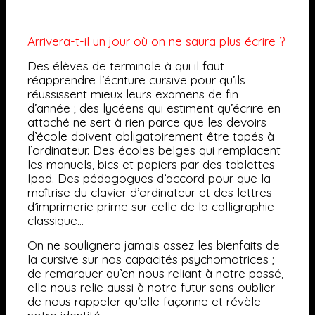
Arrivera-t-il un jour où on ne saura plus écrire ?
Des élèves de terminale à qui il faut
réapprendre l’écriture cursive pour qu’ils
réussissent mieux leurs examens de fin
d’année ; des lycéens qui estiment qu’écrire en
attaché ne sert à rien parce que les devoirs
d’école doivent obligatoirement être tapés à
l’ordinateur. Des écoles belges qui remplacent
les manuels, bics et papiers par des tablettes
Ipad. Des pédagogues d’accord pour que la
maîtrise du clavier d’ordinateur et des lettres
d’imprimerie prime sur celle de la calligraphie
classique…
On ne soulignera jamais assez les bienfaits de
la cursive sur nos capacités psychomotrices ;
de remarquer qu’en nous reliant à notre passé,
elle nous relie aussi à notre futur sans oublier
de nous rappeler qu’elle façonne et révèle