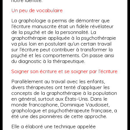
notre identité.
Un peu de vocabulaire
La graphologie a permis de démontrer que
l’écriture manuscrite était un fidèle révélateur
de la psyché et de la personnalité. La
graphothérapie appliquée à la psychothérapie
va plus loin en postulant qu’un certain travail
sur l’écriture peut contribuer à transformer la
psyché et les comportements. On passe ainsi
du diagnostic à la thérapeutique.
Soigner son écriture et se soigner par l’écriture
Parallèlement au travail avec les enfants,
divers thérapeutes ont tenté d’appliquer les
concepts de la graphothérapie à la population
en général, surtout aux États-Unis. Dans le
monde francophone, Dominique Vaudoiset,
graphologue et psychothérapeute française, a
été une des pionnières de cette approche.
Elle a élaboré une technique appelée