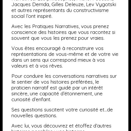
Jacques Derrida, Gilles Deleuze, Lev Vygotski
et autres représentants du constructivisme
social l’ont inspiré.
Avec les Pratiques Narratives, vous prenez
conscience des histoires que vous racontez si
souvent que vous les prenez pour vraies.
Vous êtes encouragé à reconstruire vos
représentations de vous-même et de votre vie
dans un sens qui correspond mieux à vos
valeurs et à vos rêves.
Pour conduire les conversations narratives sur
le sentier de vos histoires préférées, le
praticien narratif est guidé par un intérêt
sincère, une capacité d’étonnement, une
curiosité d’enfant.
Ses questions suscitent votre curiosité et…de
nouvelles questions.
Avec lui, vous
découvrez et étoffez d’autres