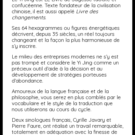
confucéenne. Texte fondateur de la civilisation
chinoise, il est aussi appelé
Livre des
changements
.
Ses 64 hexagrammes ou figures énergétiques
décrivent, depuis 35 siècles, un réel toujours
changeant et la façon la plus harmonieuse de
s’y inscrire.
Le milieu des entreprises modernes ne s’y est
pas trompé et considère le Yi Jing comme un
précieux outil d’aide à la décision et au
développement de stratégies porteuses
d’abondance.
Amoureux de la langue française et de la
philosophie, vous serez en plus comblés par le
vocabulaire et le style de la traduction que
nous utiliserons au cours du cycle.
Deux sinologues français, Cyrille Javary et
Pierre Faure, ont réalisé un travail remarquable,
totalement en adéquation avec la finesse de