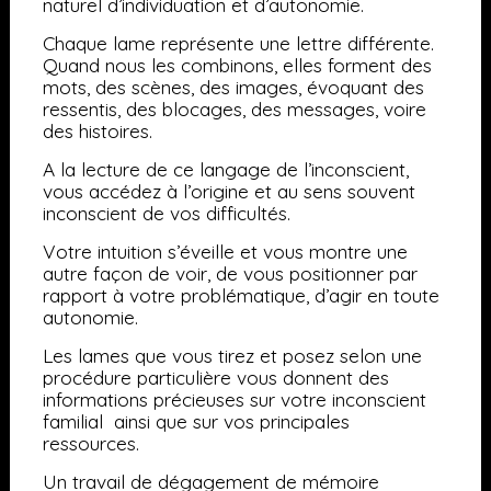
naturel d’individuation et d’autonomie.
Chaque lame représente une lettre différente.
Quand nous les combinons, elles forment des
mots, des scènes, des images, évoquant des
ressentis, des blocages, des messages, voire
des histoires.
A la lecture de ce langage de l’inconscient,
vous accédez à l’origine et au sens souvent
inconscient de vos difficultés.
Votre intuition s’éveille et vous montre une
autre façon de voir, de vous positionner par
rapport à votre problématique, d’agir en toute
autonomie.
Les lames que vous tirez et posez selon une
procédure particulière vous donnent des
informations précieuses sur votre inconscient
familial ainsi que sur vos principales
ressources.
Un travail de dégagement de mémoire