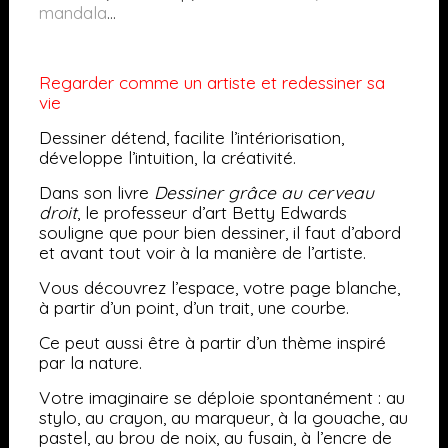
mandala
…
Regarder comme un artiste et redessiner sa
vie
Dessiner détend, facilite l’intériorisation,
développe l’intuition, la créativité.
Dans son livre
Dessiner grâce au cerveau
droit
, le professeur d’art Betty Edwards
souligne que pour bien dessiner, il faut d’abord
et avant tout voir à la manière de l’artiste.
Vous découvrez l’espace, votre page blanche,
à partir d’un point, d’un trait, une courbe.
Ce peut aussi être à partir d’un thème inspiré
par la nature.
Votre imaginaire se déploie spontanément : au
stylo, au crayon, au marqueur, à la gouache, au
pastel, au brou de noix, au fusain, à l’encre de