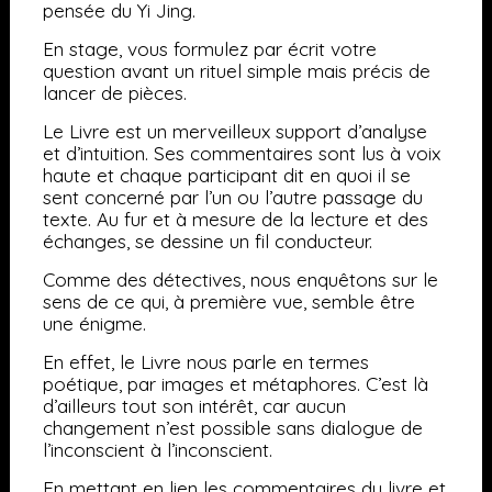
pensée du Yi Jing.
En stage, vous formulez par écrit votre
question avant un rituel simple mais précis de
lancer de pièces.
Le Livre est un merveilleux support d’analyse
et d’intuition. Ses commentaires sont lus à voix
haute et chaque participant dit en quoi il se
sent concerné par l’un ou l’autre passage du
texte. Au fur et à mesure de la lecture et des
échanges, se dessine un fil conducteur.
Comme des détectives, nous enquêtons sur le
sens de ce qui, à première vue, semble être
une énigme.
En effet, le Livre nous parle en termes
poétique, par images et métaphores. C’est là
d’ailleurs tout son intérêt, car aucun
changement n’est possible sans dialogue de
l’inconscient à l’inconscient.
En mettant en lien les commentaires du livre et