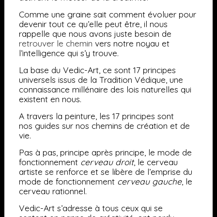
Comme une graine sait comment évoluer pour
devenir tout ce qu’elle peut être, il nous
rappelle que nous avons juste besoin de
retrouver le chemin
vers notre noyau et
l’intelligence qui s’y trouve.
La base du Vedic-Art, ce sont 1
7 principes
universels issus de la Tradition Védique, une
connaissance millénaire des lois naturelles qui
existent en nous.
A travers la peinture, les 17 principes sont
nos guides sur nos chemins de création et de
vie.
Pas à pas, principe après principe, le mode de
fonctionnement
cerveau droit
, le cerveau
artiste se renforce et se libère de l’emprise du
mode de fonctionnement
cerveau gauche
, le
cerveau rationnel.
Vedic-Art s’adresse à tous ceux qui se