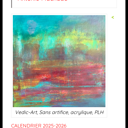
<
Vedic-Art, Sans artifice, acrylique, PLH
CALENDRIER 2025-2026