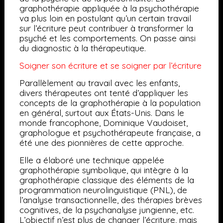
graphothérapie appliquée à la psychothérapie
va plus loin en postulant qu’un certain travail
sur l’écriture peut contribuer à transformer la
psyché et les comportements. On passe ainsi
du diagnostic à la thérapeutique.
Soigner son écriture et se soigner par l’écriture
Parallèlement au travail avec les enfants,
divers thérapeutes ont tenté d’appliquer les
concepts de la graphothérapie à la population
en général, surtout aux États-Unis. Dans le
monde francophone, Dominique Vaudoiset,
graphologue et psychothérapeute française, a
été une des pionnières de cette approche.
Elle a élaboré une technique appelée
graphothérapie symbolique, qui intègre à la
graphothérapie classique des éléments de la
programmation neurolinguistique (PNL), de
l’analyse transactionnelle, des thérapies brèves
cognitives, de la psychanalyse jungienne, etc.
L’objectif n’est plus de changer l’écriture, mais