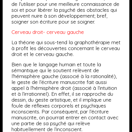
de l’utiliser pour une meilleure connaissance de
soi et pour libérer la psyché des obstacles qui
peuvent nuire à son développement; bref,
soigner son écriture pour se soigner.
Cerveau droit- cerveau gauche
La théorie qui sous-tend la graphothérapie met
à profit les découvertes concernant le cerveau
droit et le cerveau gauche.
Bien que le langage humain et toute la
sémantique qui le soutient relèvent de
l’hémisphère gauche (associé à la rationalité),
le geste de l’écriture manuscrite fait aussi
appel à l’hémisphère droit (associé à l’intuition
et à l’irrationnel). En effet, il se rapproche du
dessin, du geste artistique, et il implique une
foule de réflexes corporels et psychiques
inconscients. Par conséquent, par l’écriture
manuscrite, on pourrait entrer en contact avec
une partie de sa psyché qui relève
habituellement de l’inconscient.