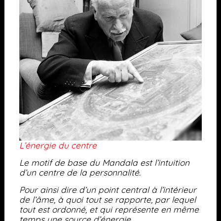
L’énergie du centre
Le motif de base du Mandala est l’intuition
d’un centre de la personnalité.
Pour ainsi dire d’un point central à l’intérieur
de l’âme, à quoi tout se rapporte, par lequel
tout est ordonné, et qui représente en même
temps une source d’énergie.