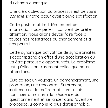
du champ quantique.
Une clé d’activation du processus est de
faire
comme si
notre cœur avait trouvé satisfaction.
Cette posture attire littéralement des
informations auxquelles il convient de prêter
attention. Nous allons devoir faire face à
toutes nos résistances au changement et à
nos peurs !
Cette dynamique activatrice de synchronicités
s’accompagne en effet d’une accélération qui
va être porteuse d’opportunités. Le problème
est qu’elles sont rarement celles que nous
attendions…
Que ce soit un voyage, un déménagement, une
promotion, une rencontre… Surprenant,
inattendu est le maître mot. Il va falloir
continuer à maintenir la fréquence du
questionnement et se lancer dans l’aventure
proposée, y compris la plus déraisonnable.