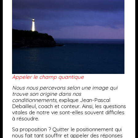
Appeler le champ quantique
Nous nous percevons selon une image qui
trouve son origine dans nos
conditionnements,
explique Jean-Pascal
Debailleul, coach et conteur
.
Ainsi, les questions
vitales de notre vie sont-elles souvent difficiles
à résoudre.
Sa proposition ? Quitter le positionnement qui
nous fait tant souffrir et appeler des réponses