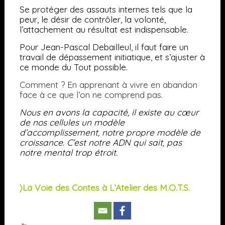
Se protéger des assauts internes tels que la
peur, le désir de contrôler, la volonté,
l’attachement au résultat est indispensable.
Pour Jean-Pascal Debailleul, il faut faire un
travail de dépassement initiatique, et s’ajuster à
ce monde du Tout possible.
Comment ? En apprenant à vivre en abandon
face à ce que l’on ne comprend pas.
Nous en avons la capacité, il existe au cœur
de nos cellules un modèle
d’accomplissement, notre propre modèle de
croissance. C’est notre ADN qui sait, pas
notre mental trop étroit.
〉La Voie des Contes à L’Atelier des M.O.T.S.