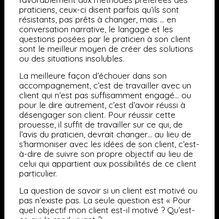
praticiens, ceux-ci disent parfois qu’ils sont
résistants, pas prêts à changer, mais … en
conversation narrative, le langage et les
questions posées par le praticien à son client
sont le meilleur moyen de créer des solutions
ou des situations insolubles.
La meilleure façon d’échouer dans son
accompagnement, c’est de travailler avec un
client qui n’est pas suffisamment engagé… ou
pour le dire autrement, c’est d’avoir réussi à
désengager son client. Pour réussir cette
prouesse, il suffit de travailler sur ce qui, de
l’avis du praticien, devrait changer… au lieu de
s’harmoniser avec les idées de son client, c’est-
à-dire de suivre son propre objectif au lieu de
celui qui appartient aux possibilités de ce client
particulier.
La question de savoir si un client est motivé ou
pas n’existe pas. La seule question est « Pour
quel objectif mon client est-il motivé ? Qu’est-