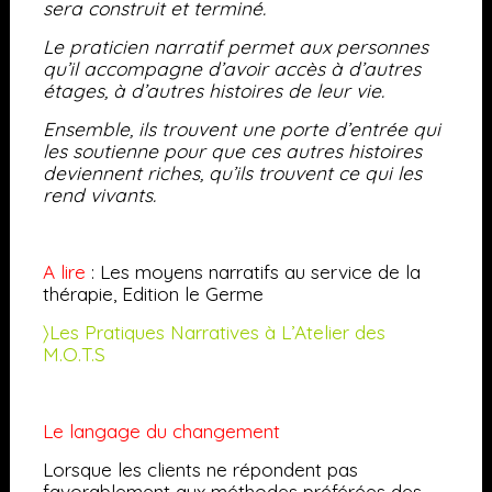
sera construit et terminé.
Le praticien narratif permet aux personnes
qu’il accompagne d’avoir accès à d’autres
étages, à d’autres histoires de leur vie.
Ensemble, ils trouvent une porte d’entrée qui
les soutienne pour que ces autres histoires
deviennent riches, qu’ils trouvent ce qui les
rend vivants.
A lire
: Les moyens narratifs au service de la
thérapie, Edition le Germe
〉Les Pratiques Narratives à L’Atelier des
M.O.T.S
Le langage du changement
Lorsque les clients ne répondent pas
favorablement aux méthodes préférées des