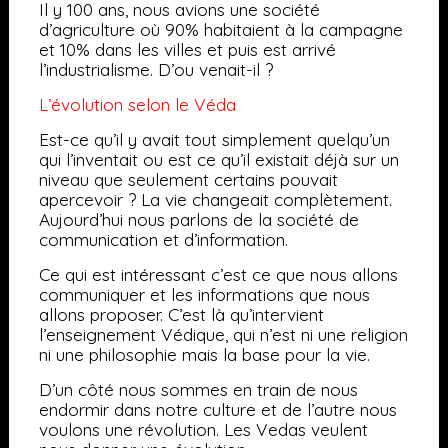
Il y 100 ans, nous avions une société
d’agriculture où 90% habitaient à la campagne
et 10% dans les villes et puis est arrivé
l’industrialisme. D’ou venait-il ?
L’évolution selon le Véda
Est-ce qu’il y avait tout simplement quelqu’un
qui l’inventait ou est ce qu’il existait déjà sur un
niveau que seulement certains pouvait
apercevoir ? La vie changeait complètement.
Aujourd’hui nous parlons de la société de
communication et d’information.
Ce qui est intéressant c’est ce que nous allons
communiquer et les informations que nous
allons proposer. C’est là qu’intervient
l’enseignement Védique, qui n’est ni une religion
ni une philosophie mais la base pour la vie.
D’un côté nous sommes en train de nous
endormir dans notre culture et de l’autre nous
voulons une révolution. Les Vedas veulent