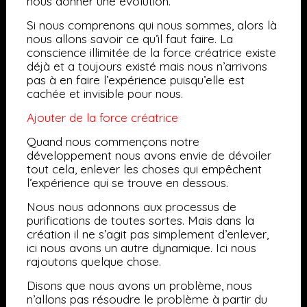
nous donner une évolution.
Si nous comprenons qui nous sommes, alors là
nous allons savoir ce qu’il faut faire. La
conscience illimitée de la force créatrice existe
déjà et a toujours existé mais nous n’arrivons
pas à en faire l’expérience puisqu’elle est
cachée et invisible pour nous.
Ajouter de la force créatrice
Quand nous commençons notre
développement nous avons envie de dévoiler
tout cela, enlever les choses qui empêchent
l’expérience qui se trouve en dessous.
Nous nous adonnons aux processus de
purifications de toutes sortes. Mais dans la
création il ne s’agit pas simplement d’enlever,
ici nous avons un autre dynamique. Ici nous
rajoutons quelque chose.
Disons que nous avons un problème, nous
n’allons pas résoudre le problème à partir du