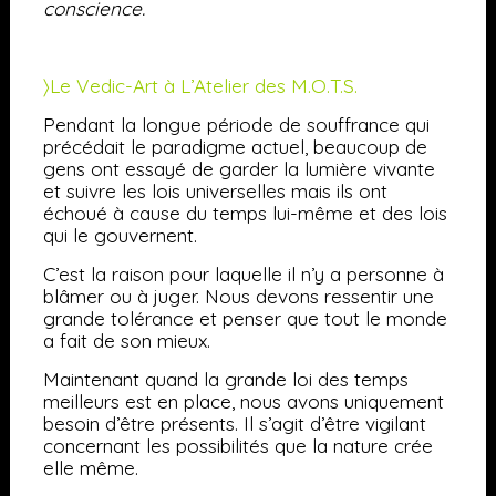
conscience.
〉Le Vedic-Art à L’Atelier des M.O.T.S.
Pendant la longue période de souffrance qui
précédait le paradigme actuel, beaucoup de
gens ont essayé de garder la lumière vivante
et suivre les lois universelles mais ils ont
échoué à cause du temps lui-même et des lois
qui le gouvernent.
C’est la raison pour laquelle il n’y a personne à
blâmer ou à juger. Nous devons ressentir une
grande tolérance et penser que tout le monde
a fait de son mieux.
Maintenant quand la grande loi des temps
meilleurs est en place, nous avons uniquement
besoin d’être présents. Il s’agit d’être vigilant
concernant les possibilités que la nature crée
elle même.